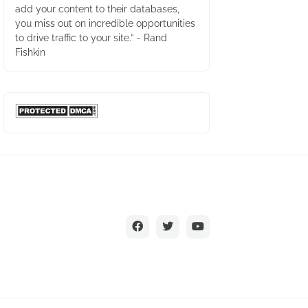
add your content to their databases,
you miss out on incredible opportunities
to drive traffic to your site.” ~ Rand
Fishkin