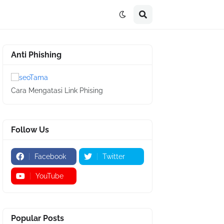
Anti Phishing
Cara Mengatasi Link Phising
Follow Us
Facebook
Twitter
YouTube
Popular Posts