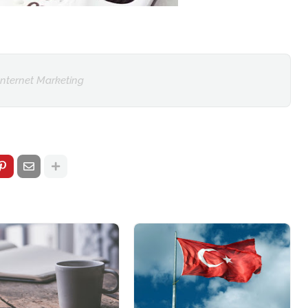
Internet Marketing