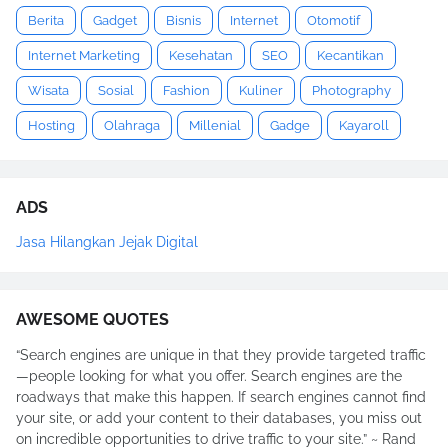
Berita
Gadget
Bisnis
Internet
Otomotif
Internet Marketing
Kesehatan
SEO
Kecantikan
Wisata
Sosial
Fashion
Kuliner
Photography
Hosting
Olahraga
Millenial
Gadge
Kayaroll
ADS
Jasa Hilangkan Jejak Digital
AWESOME QUOTES
“Search engines are unique in that they provide targeted traffic
—people looking for what you offer. Search engines are the
roadways that make this happen. If search engines cannot find
your site, or add your content to their databases, you miss out
on incredible opportunities to drive traffic to your site.” ~ Rand