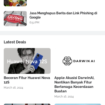
Jasa Menghapus Berita dan Link Phishing di
Google
6:52 PM
Latest Deals
Bocoran Fitur Huawei Nova
Apple Akusisi DarwinAI,
12S
Nantikan Banyak Fitur
Bertenaga Kecerdasan
March 16, 2024
Buatan
March 16, 2024