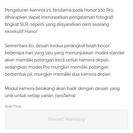
Pengaturan kamera ini, terutama pada Honor 100 Pro,
diharapkan dapat menawarkan pengalaman fotografi
tingkat SLR, seperti yang diisyaratkan oleh seorang
eksekutif Honor.
Sementara itu, desain kedua perangkat telah bocor
beberapa hari yang lalu yang menunjukkan model standar
akan memiliki potongan kecil untuk kamera depan,
sedangkan model Pro mungkin memiliki potongan
berbentuk pil, mungkin memiliki dua kamera depan.
Modul kamera belakang akan hadir dengan desain yang
unik untuk setiap varian. [seoTama]
News Feed
Internet Marketing