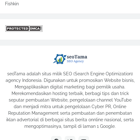
Fishkin
seoTama adalah situs milik SEO (Search Engine Optimization)
agency Indonesia. Digunakan untuk promosikan Website bisnis,
Mengaplikasikan digital marketing bagi pemilik usaha.
Merekomendasikan hosting terbaik, berbagi tips dan trick
seputar pembuatan Website, pengelolaan channel YouTube
dan menjadi mitra untuk pengelolaan Cyber PR, Online
Reputation Management serta pembuatan dan penembatan
iklan advertorial di berbagai situs berita onnline nasional, serta
mengoptimasinya, tampil di laman 1 Google.