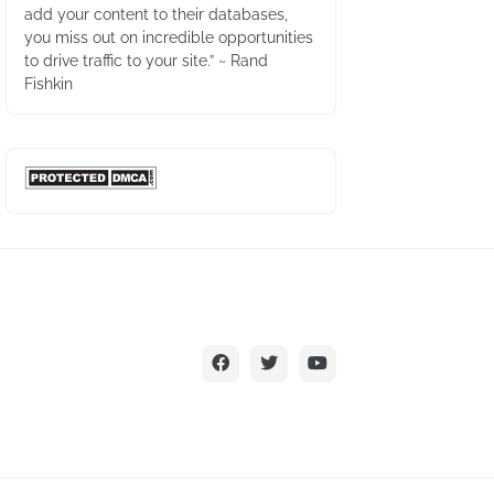
add your content to their databases,
you miss out on incredible opportunities
to drive traffic to your site.” ~ Rand
Fishkin