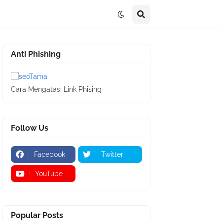
Anti Phishing
Cara Mengatasi Link Phising
Follow Us
Facebook
Twitter
YouTube
Popular Posts