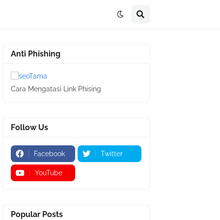
Anti Phishing
Cara Mengatasi Link Phising
Follow Us
Facebook
Twitter
YouTube
Popular Posts