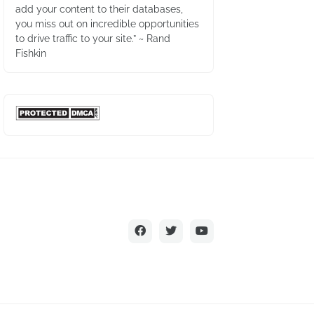
add your content to their databases,
you miss out on incredible opportunities
to drive traffic to your site.” ~ Rand
Fishkin