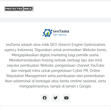
seoTama adalah situs milik SEO (Search Engine Optimization)
agency Indonesia. Digunakan untuk promosikan Website bisnis,
Mengaplikasikan digital marketing bagi pemilik usaha.
Merekomendasikan hosting terbaik, berbagi tips dan trick
seputar pembuatan Website, pengelolaan channel YouTube
dan menjadi mitra untuk pengelolaan Cyber PR, Online
Reputation Management serta pembuatan dan penembatan
iklan advertorial di berbagai situs berita onnline nasional, serta
mengoptimasinya, tampil di laman 1 Google.