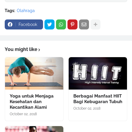
Tags:
Olahraga
Facebook
You might like
Yoga untuk Menjaga
Berbagai Manfaat HIIT
Kesehatan dan
Bagi Kebugaran Tubuh
Kecantikan Alami
October 02, 2018
October 02, 2018