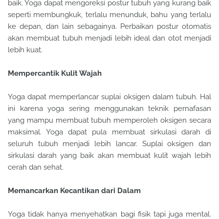
baik. Yoga dapat mengoreksi postur tubuh yang kurang baik
seperti membungkuk, terlalu menunduk, bahu yang terlalu
ke depan, dan lain sebagainya. Perbaikan postur otomatis
akan membuat tubuh menjadi lebih ideal dan otot menjadi
lebih kuat.
Mempercantik Kulit Wajah
Yoga dapat memperlancar suplai oksigen dalam tubuh. Hal
ini karena yoga sering menggunakan teknik pernafasan
yang mampu membuat tubuh memperoleh oksigen secara
maksimal. Yoga dapat pula membuat sirkulasi darah di
seluruh tubuh menjadi lebih lancar. Suplai oksigen dan
sirkulasi darah yang baik akan membuat kulit wajah lebih
cerah dan sehat.
Memancarkan Kecantikan dari Dalam
Yoga tidak hanya menyehatkan bagi fisik tapi juga mental.