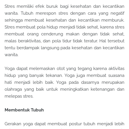
Stres memiliki efek buruk bagi kesehatan dan kecantikan
wanita. Tubuh merespon stres dengan cara yang negatif
sehingga membuat kesehatan dan kecantikan memburuk.
Stres membuat pola hidup menjadi tidak sehat, karena stres
membuat orang cenderung makan dengan tidak sehat,
malas beraktivitas, dan pola tidur tidak teratur. Hal tersebut
tentu berdampak langsung pada kesehatan dan kecantikan
wanita.
Yoga dapat melemaskan otot yang tegang karena aktivitas
hidup yang banyak tekanan. Yoga juga membuat suasana
hati menjadi lebih baik. Yoga pada dasarnya merupakan
olahraga yang baik untuk meningkatkan ketenangan dan
melepas stres.
Membentuk Tubuh
Gerakan yoga dapat membuat postur tubuh menjadi lebih