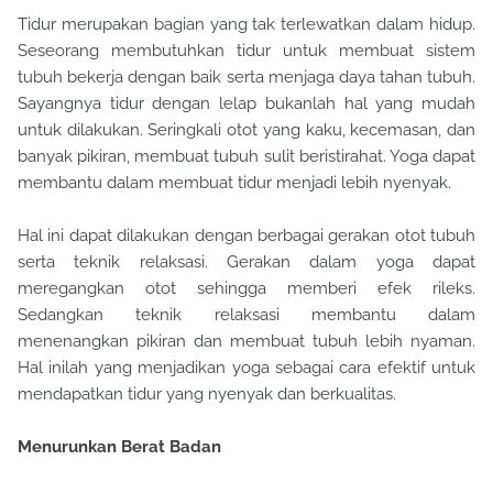
Tidur merupakan bagian yang tak terlewatkan dalam hidup.
Seseorang membutuhkan tidur untuk membuat sistem
tubuh bekerja dengan baik serta menjaga daya tahan tubuh.
Sayangnya tidur dengan lelap bukanlah hal yang mudah
untuk dilakukan. Seringkali otot yang kaku, kecemasan, dan
banyak pikiran, membuat tubuh sulit beristirahat. Yoga dapat
membantu dalam membuat tidur menjadi lebih nyenyak.
Hal ini dapat dilakukan dengan berbagai gerakan otot tubuh
serta teknik relaksasi. Gerakan dalam yoga dapat
meregangkan otot sehingga memberi efek rileks.
Sedangkan teknik relaksasi membantu dalam
menenangkan pikiran dan membuat tubuh lebih nyaman.
Hal inilah yang menjadikan yoga sebagai cara efektif untuk
mendapatkan tidur yang nyenyak dan berkualitas.
Menurunkan Berat Badan