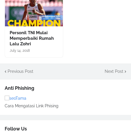
Personil TNI Mulai
Memperbaiki Rumah
Lalu Zohri
July 14, 2018
Previous Post
Next Post
Anti Phishing
Cara Mengatasi Link Phising
Follow Us