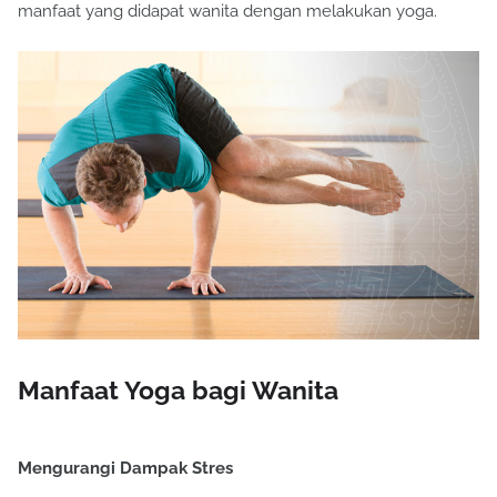
manfaat yang didapat wanita dengan melakukan yoga.
Manfaat Yoga bagi Wanita
Mengurangi Dampak Stres