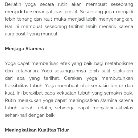
Berlatih yoga secara rutin akan membuat seseorang
menjadi bersemangat dan positif. Seseorang juga menjadi
lebih tenang dan raut muka menjadi lebih menyenangkan.
Hal ini membuat seseorang terlihat lebih menarik karena
aura positif yang muncul.
Menjaga Stamina
Yoga dapat memberikan efek yang baik bagi metabolisme
dan ketahanan. Yoga sesungguhnya lebih sulit dilakukan
dari apa yang terlihat. Gerakan yoga membutuhkan
fleksibilitas tubuh. Yoga membuat otot semakin lentur dan
kuat. Ini berakibat pada kekuatan tubuh yang semakin baik.
Rutin melakukan yoga dapat meningkatkan stamina karena
tubuh sudah terlatih, sehingga dapat menjalani aktivitas
sehari-hari dengan baik.
Meningkatkan Kualitas Tidur