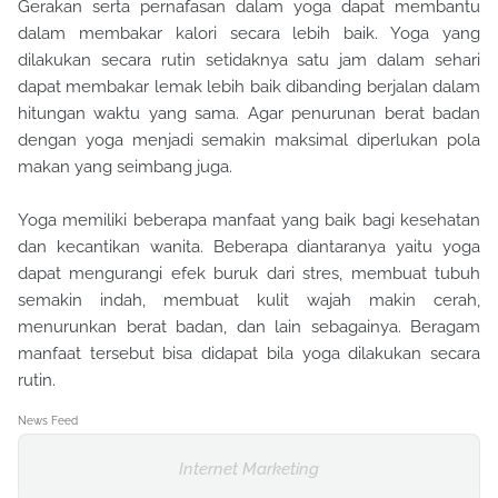
Gerakan serta pernafasan dalam yoga dapat membantu
dalam membakar kalori secara lebih baik. Yoga yang
dilakukan secara rutin setidaknya satu jam dalam sehari
dapat membakar lemak lebih baik dibanding berjalan dalam
hitungan waktu yang sama. Agar penurunan berat badan
dengan yoga menjadi semakin maksimal diperlukan pola
makan yang seimbang juga.
Yoga memiliki beberapa manfaat yang baik bagi kesehatan
dan kecantikan wanita. Beberapa diantaranya yaitu yoga
dapat mengurangi efek buruk dari stres, membuat tubuh
semakin indah, membuat kulit wajah makin cerah,
menurunkan berat badan, dan lain sebagainya. Beragam
manfaat tersebut bisa didapat bila yoga dilakukan secara
rutin.
News Feed
Internet Marketing