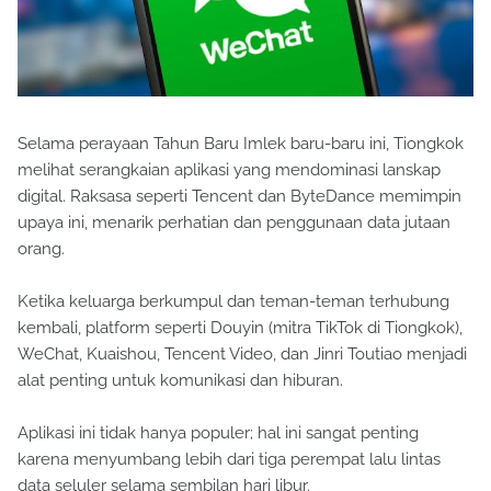
Selama perayaan Tahun Baru Imlek baru-baru ini, Tiongkok
melihat serangkaian aplikasi yang mendominasi lanskap
digital. Raksasa seperti Tencent dan ByteDance memimpin
upaya ini, menarik perhatian dan penggunaan data jutaan
orang.
Ketika keluarga berkumpul dan teman-teman terhubung
kembali, platform seperti Douyin (mitra TikTok di Tiongkok),
WeChat, Kuaishou, Tencent Video, dan Jinri Toutiao menjadi
alat penting untuk komunikasi dan hiburan.
Aplikasi ini tidak hanya populer; hal ini sangat penting
karena menyumbang lebih dari tiga perempat lalu lintas
data seluler selama sembilan hari libur.