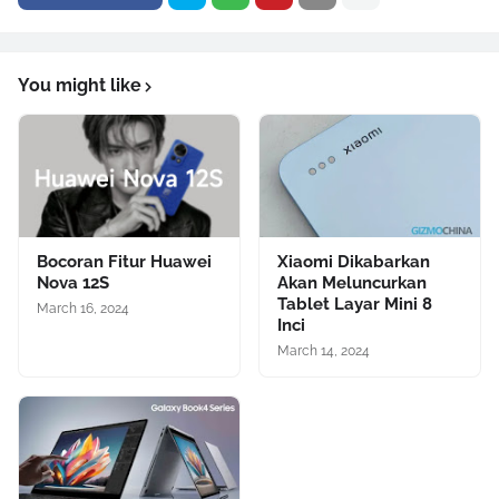
You might like
Bocoran Fitur Huawei
Xiaomi Dikabarkan
Nova 12S
Akan Meluncurkan
Tablet Layar Mini 8
March 16, 2024
Inci
March 14, 2024