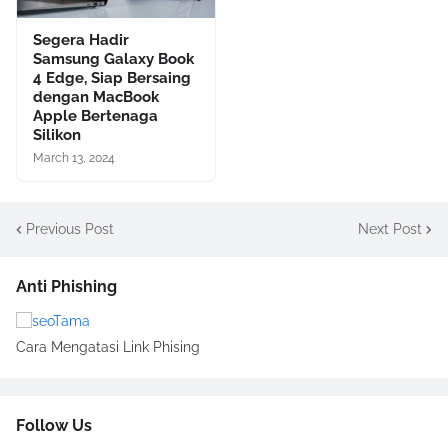
Segera Hadir
Samsung Galaxy Book
4 Edge, Siap Bersaing
dengan MacBook
Apple Bertenaga
Silikon
March 13, 2024
Previous Post
Next Post
Anti Phishing
Cara Mengatasi Link Phising
Follow Us