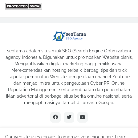
seoTama adalah situs milik SEO (Search Engine Optimization)
agency Indonesia. Digunakan untuk promosikan Website bisnis,
Mengaplikasikan digital marketing bagi pemilik usaha.
Merekomendasikan hosting terbaik, berbagi tips dan trick
seputar pembuatan Website, pengelolaan channel YouTube
dan menjadi mitra untuk pengelolaan Cyber PR, Online
Reputation Management serta pembuatan dan penembatan
iklan advertorial di berbagai situs berita onnline nasional, serta
mengoptimasinya, tampil di laman 1 Google.
Our website uses cookies to improve your experience. Learn