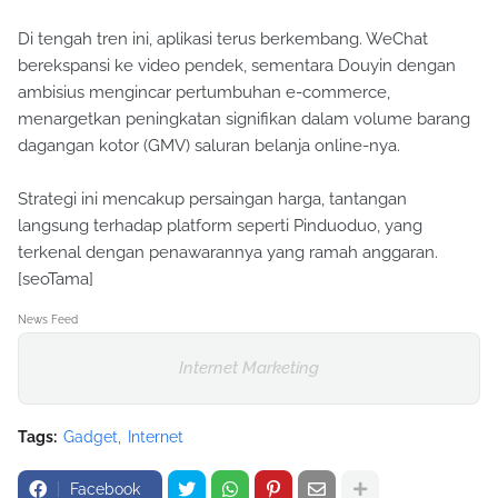
Di tengah tren ini, aplikasi terus berkembang. WeChat
berekspansi ke video pendek, sementara Douyin dengan
ambisius mengincar pertumbuhan e-commerce,
menargetkan peningkatan signifikan dalam volume barang
dagangan kotor (GMV) saluran belanja online-nya.
Strategi ini mencakup persaingan harga, tantangan
langsung terhadap platform seperti Pinduoduo, yang
terkenal dengan penawarannya yang ramah anggaran.
[seoTama]
News Feed
Internet Marketing
Tags:
Gadget
Internet
Facebook