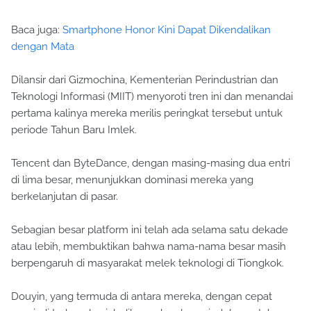
Baca juga:
Smartphone Honor Kini Dapat Dikendalikan
dengan Mata
Dilansir dari Gizmochina, Kementerian Perindustrian dan
Teknologi Informasi (MIIT) menyoroti tren ini dan menandai
pertama kalinya mereka merilis peringkat tersebut untuk
periode Tahun Baru Imlek.
Tencent dan ByteDance, dengan masing-masing dua entri
di lima besar, menunjukkan dominasi mereka yang
berkelanjutan di pasar.
Sebagian besar platform ini telah ada selama satu dekade
atau lebih, membuktikan bahwa nama-nama besar masih
berpengaruh di masyarakat melek teknologi di Tiongkok.
Douyin, yang termuda di antara mereka, dengan cepat