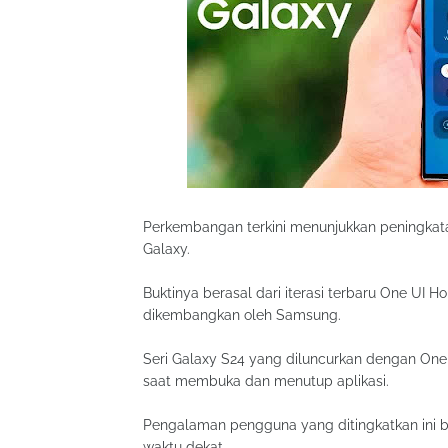
Perkembangan terkini menunjukkan peningkatan
Galaxy.
Buktinya berasal dari iterasi terbaru One UI
dikembangkan oleh Samsung.
Seri Galaxy S24 yang diluncurkan dengan One 
saat membuka dan menutup aplikasi.
Pengalaman pengguna yang ditingkatkan ini 
waktu dekat.