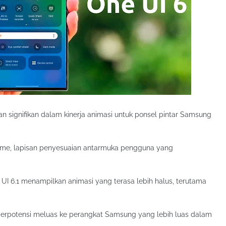
 signifikan dalam kinerja animasi untuk ponsel pintar Samsung
 Home, lapisan penyesuaian antarmuka pengguna yang
UI 6.1 menampilkan animasi yang terasa lebih halus, terutama
berpotensi meluas ke perangkat Samsung yang lebih luas dalam