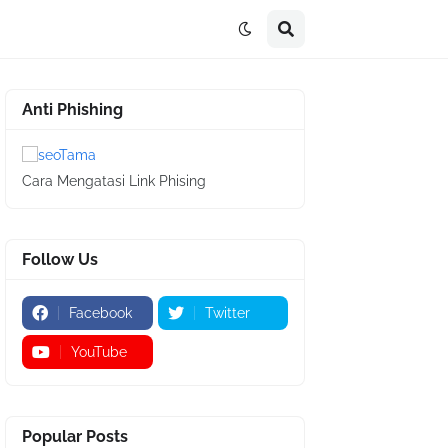
Anti Phishing
Cara Mengatasi Link Phising
Follow Us
Facebook
Twitter
YouTube
Popular Posts