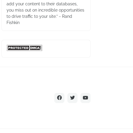
add your content to their databases,
you miss out on incredible opportunities
to drive traffic to your site.” ~ Rand
Fishkin