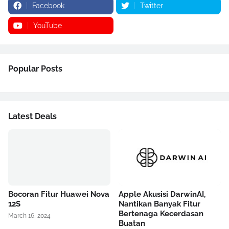
Facebook
Twitter
YouTube
Popular Posts
Latest Deals
Bocoran Fitur Huawei Nova
Apple Akusisi DarwinAI,
12S
Nantikan Banyak Fitur
Bertenaga Kecerdasan
March 16, 2024
Buatan