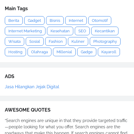
Main Tags
Berita
Gadget
Bisnis
Internet
Otomotif
Internet Marketing
Kesehatan
SEO
Kecantikan
Wisata
Sosial
Fashion
Kuliner
Photography
Hosting
Olahraga
Millenial
Gadge
Kayaroll
ADS
Jasa Hilangkan Jejak Digital
AWESOME QUOTES
“Search engines are unique in that they provide targeted traffic
—people looking for what you offer. Search engines are the
roadways that make this happen. If search engines cannot find