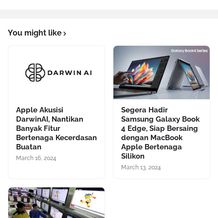
You might like
Apple Akusisi
Segera Hadir
DarwinAI, Nantikan
Samsung Galaxy Book
Banyak Fitur
4 Edge, Siap Bersaing
Bertenaga Kecerdasan
dengan MacBook
Buatan
Apple Bertenaga
Silikon
March 16, 2024
March 13, 2024