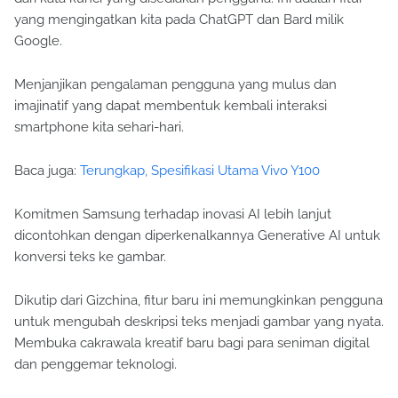
yang mengingatkan kita pada ChatGPT dan Bard milik
Google.
Menjanjikan pengalaman pengguna yang mulus dan
imajinatif yang dapat membentuk kembali interaksi
smartphone kita sehari-hari.
Baca juga:
Terungkap, Spesifikasi Utama Vivo Y100
Komitmen Samsung terhadap inovasi AI lebih lanjut
dicontohkan dengan diperkenalkannya Generative AI untuk
konversi teks ke gambar.
Dikutip dari Gizchina, fitur baru ini memungkinkan pengguna
untuk mengubah deskripsi teks menjadi gambar yang nyata.
Membuka cakrawala kreatif baru bagi para seniman digital
dan penggemar teknologi.