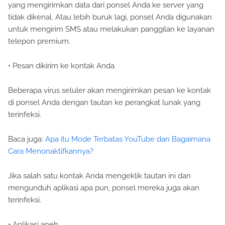
yang mengirimkan data dari ponsel Anda ke server yang
tidak dikenal. Atau lebih buruk lagi, ponsel Anda digunakan
untuk mengirim SMS atau melakukan panggilan ke layanan
telepon premium.
• Pesan dikirim ke kontak Anda
Beberapa virus seluler akan mengirimkan pesan ke kontak
di ponsel Anda dengan tautan ke perangkat lunak yang
terinfeksi.
Baca juga:
Apa itu Mode Terbatas YouTube dan Bagaimana
Cara Menonaktifkannya?
Jika salah satu kontak Anda mengeklik tautan ini dan
mengunduh aplikasi apa pun, ponsel mereka juga akan
terinfeksi.
• Aplikasi aneh