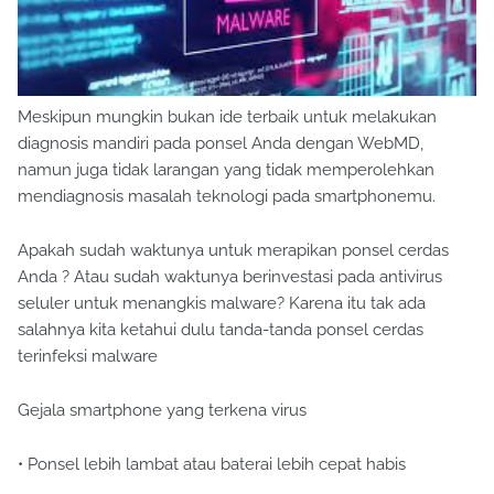
Meskipun mungkin bukan ide terbaik untuk melakukan
diagnosis mandiri pada ponsel Anda dengan WebMD,
namun juga tidak larangan yang tidak memperolehkan
mendiagnosis masalah teknologi pada smartphonemu.
Apakah sudah waktunya untuk merapikan ponsel cerdas
Anda ? Atau sudah waktunya berinvestasi pada antivirus
seluler untuk menangkis malware? Karena itu tak ada
salahnya kita ketahui dulu tanda-tanda ponsel cerdas
terinfeksi malware
Gejala smartphone yang terkena virus
• Ponsel lebih lambat atau baterai lebih cepat habis