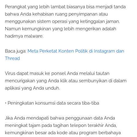
Perangkat yang lebih lambat biasanya bisa menjadi tanda
bahwa Anda kehabisan ruang penyimpanan atau
menggunakan sistem operasi yang ketinggalan jaman.
Namun kemungkinan yang lebih mengerikan adalah
hadirnya malware.
Baca juga:
Meta Perketat Konten Politik di Instagram dan
Thread
Virus dapat masuk ke ponsel Anda melalui tautan
mencurigakan yang Anda klik atau sembunyikan di dalam
aplikasi yang Anda unduh.
• Peningkatan konsumsi data secara tiba-tiba
Jika Anda mendapati bahwa penggunaan data Anda
meningkat tajam pada tagihan telepon terakhir Anda,
kemungkinan besar ada kode atau program berbahaya