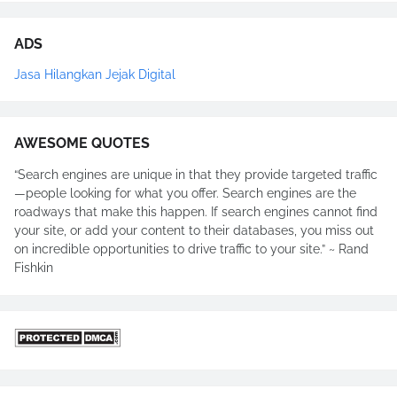
ADS
Jasa Hilangkan Jejak Digital
AWESOME QUOTES
“Search engines are unique in that they provide targeted traffic
—people looking for what you offer. Search engines are the
roadways that make this happen. If search engines cannot find
your site, or add your content to their databases, you miss out
on incredible opportunities to drive traffic to your site.” ~ Rand
Fishkin