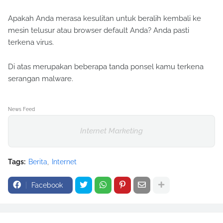
Apakah Anda merasa kesulitan untuk beralih kembali ke
mesin telusur atau browser default Anda? Anda pasti
terkena virus.
Di atas merupakan beberapa tanda ponsel kamu terkena
serangan malware.
News Feed
Internet Marketing
Tags:
Berita
Internet
Facebook