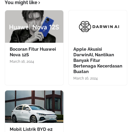
You might like
Bocoran Fitur Huawei
Apple Akusisi
Nova 12S
DarwinAI, Nantikan
Banyak Fitur
March 16, 2024
Bertenaga Kecerdasan
Buatan
March 16, 2024
Mobil Listrik BYD e2