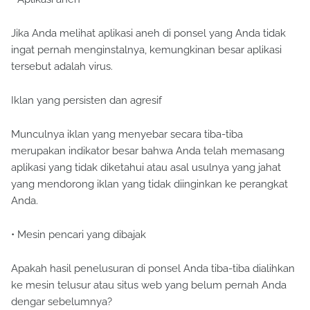
Jika Anda melihat aplikasi aneh di ponsel yang Anda tidak
ingat pernah menginstalnya, kemungkinan besar aplikasi
tersebut adalah virus.
Iklan yang persisten dan agresif
Munculnya iklan yang menyebar secara tiba-tiba
merupakan indikator besar bahwa Anda telah memasang
aplikasi yang tidak diketahui atau asal usulnya yang jahat
yang mendorong iklan yang tidak diinginkan ke perangkat
Anda.
• Mesin pencari yang dibajak
Apakah hasil penelusuran di ponsel Anda tiba-tiba dialihkan
ke mesin telusur atau situs web yang belum pernah Anda
dengar sebelumnya?